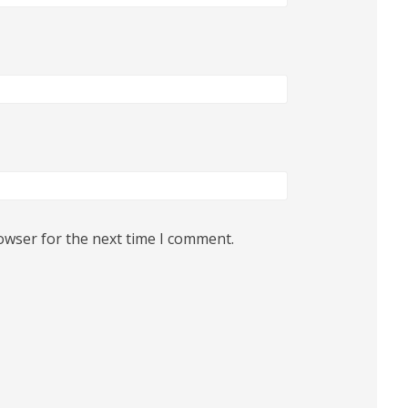
owser for the next time I comment.