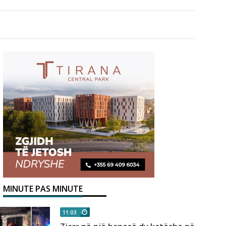
MINUTE PAS MINUTE
11:03