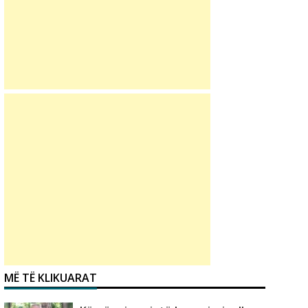
MË TË KLIKUARAT