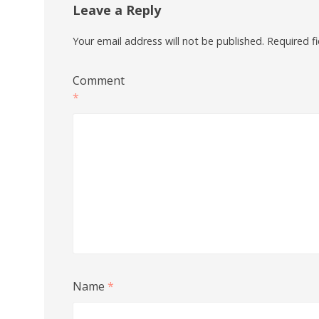
Leave a Reply
Your email address will not be published.
Required f
Comment
*
Name
*