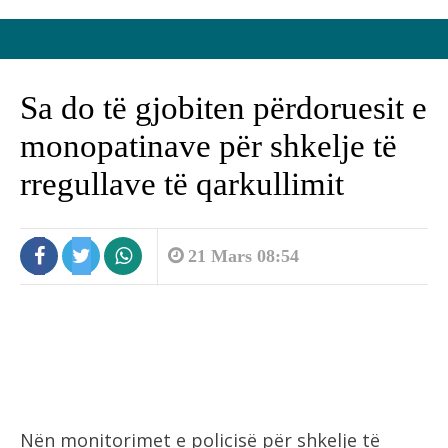
Sa do të gjobiten përdoruesit e
monopatinave për shkelje të
rregullave të qarkullimit
21 Mars 08:54
Nën monitorimet e policisë për shkelje të