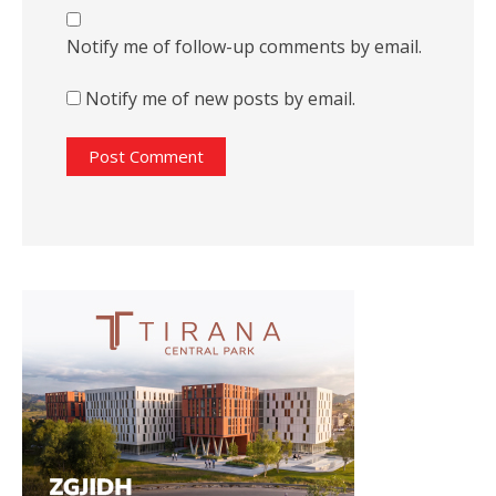
Notify me of follow-up comments by email.
Notify me of new posts by email.