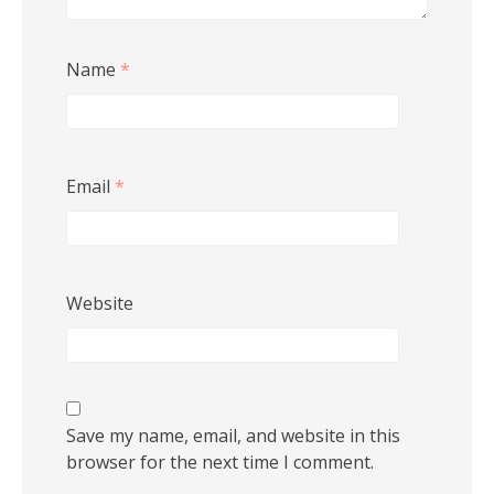
Name
*
Email
*
Website
Save my name, email, and website in this
browser for the next time I comment.