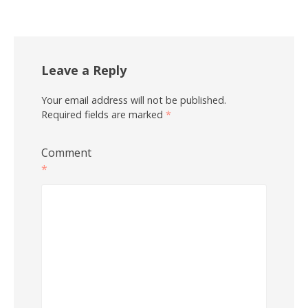
Leave a Reply
Your email address will not be published.
Required fields are marked
*
Comment
*