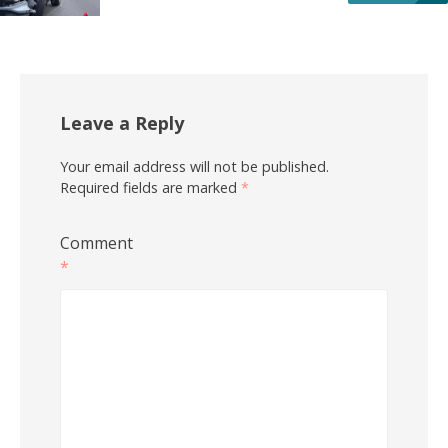
Leave a Reply
Your email address will not be published.
Required fields are marked
*
Comment
*