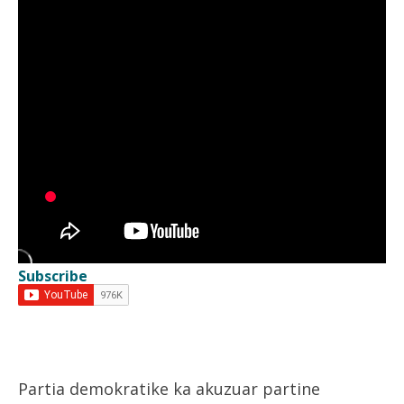
Subscribe
Partia demokratike ka akuzuar partine