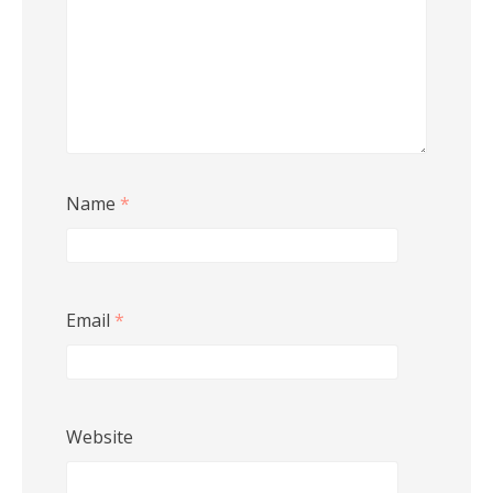
Name
*
Email
*
Website