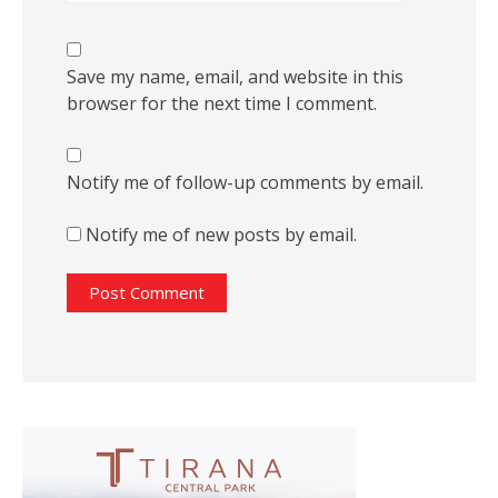
Save my name, email, and website in this
browser for the next time I comment.
Notify me of follow-up comments by email.
Notify me of new posts by email.