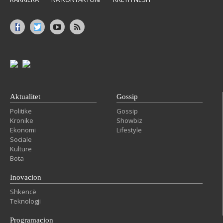
Aktualitet
Gossip
Politike
Gossip
Kronike
Showbiz
Ekonomi
Lifestyle
Sociale
Kulture
Bota
Inovacion
Shkencë
Teknologji
Programacion