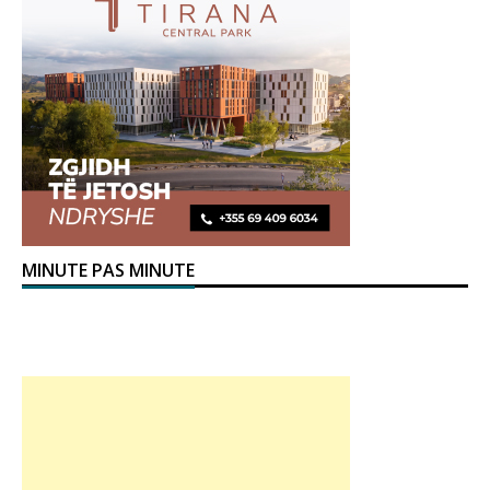
MINUTE PAS MINUTE