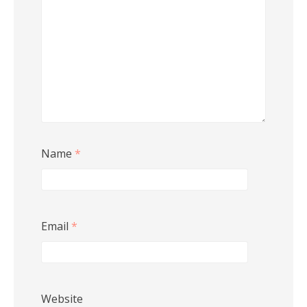
Name
*
Email
*
Website