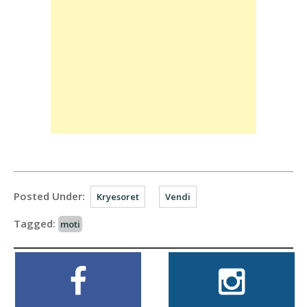
Posted Under:
Kryesoret
Vendi
Tagged:
moti