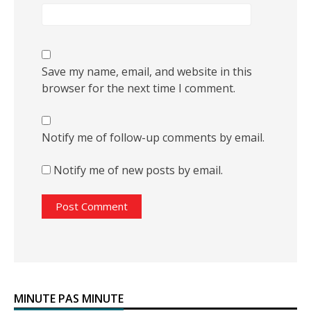
Save my name, email, and website in this
browser for the next time I comment.
Notify me of follow-up comments by email.
Notify me of new posts by email.
MINUTE PAS MINUTE