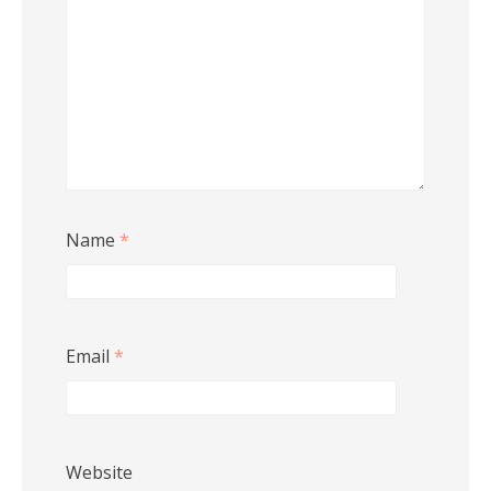
Name
*
Email
*
Website