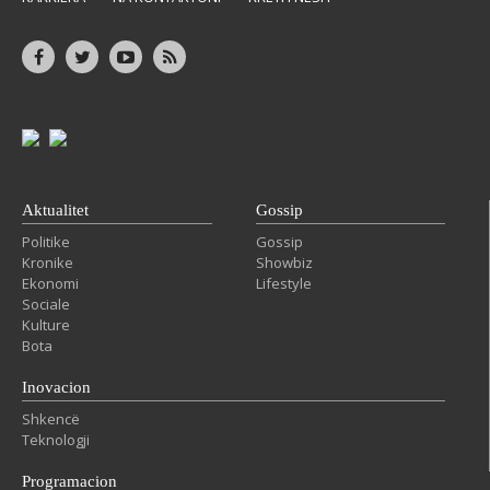
Aktualitet
Gossip
Politike
Gossip
Kronike
Showbiz
Ekonomi
Lifestyle
Sociale
Kulture
Bota
Inovacion
Shkencë
Teknologji
Programacion