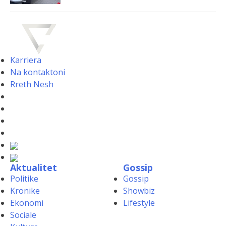
Karriera
Na kontaktoni
Rreth Nesh
Aktualitet
Gossip
Politike
Gossip
Kronike
Showbiz
Ekonomi
Lifestyle
Sociale