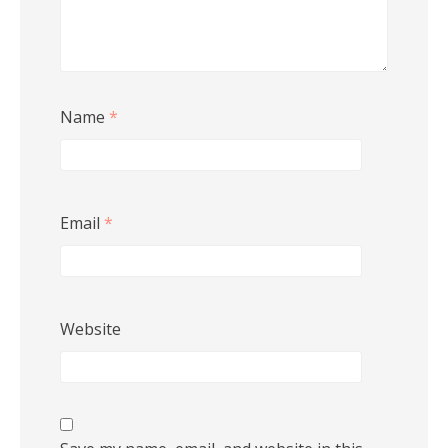
Name
*
Email
*
Website