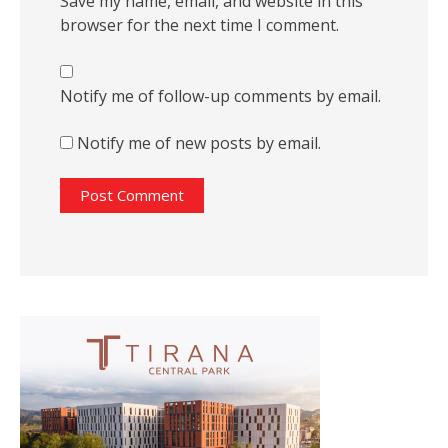
Save my name, email, and website in this
browser for the next time I comment.
Notify me of follow-up comments by email.
Notify me of new posts by email.