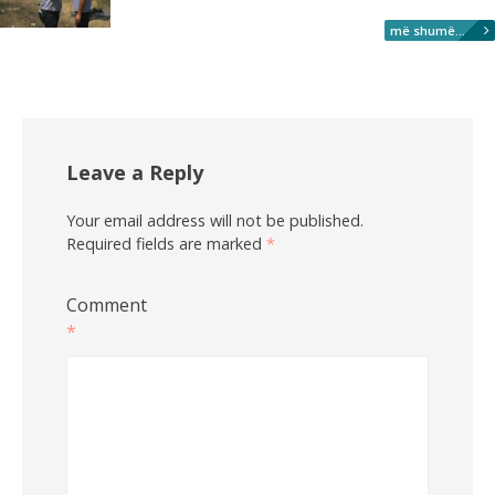
më shumë...
Leave a Reply
Your email address will not be published.
Required fields are marked
*
Comment
*