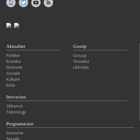
Aktualitet
Gossip
Politike
Gossip
Kronike
Showbiz
Ekonomi
Lifestyle
Sociale
Kulture
Bota
Inovacion
Shkencë
Teknologji
Programacion
Emisione
Seriale