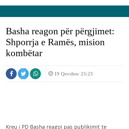
Basha reagon për përgjimet:
Shporrja e Ramës, mision
kombëtar
19 Qershor 23:23
Kreu i PD Basha reagoi pas publikimit te