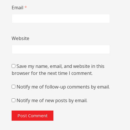
Email
*
Website
Save my name, email, and website in this
browser for the next time I comment.
Notify me of follow-up comments by email.
Notify me of new posts by email.