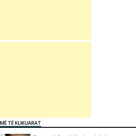
MË TË KLIKUARAT