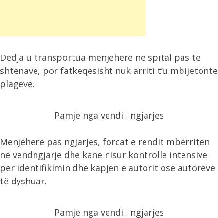
Dedja u transportua menjëherë në spital pas të
shtënave, por fatkeqësisht nuk arriti t’u mbijetonte
plagëve.
Pamje nga vendi i ngjarjes
Menjëherë pas ngjarjes, forcat e rendit mbërritën
në vendngjarje dhe kanë nisur kontrolle intensive
për identifikimin dhe kapjen e autorit ose autorëve
të dyshuar.
Pamje nga vendi i ngjarjes