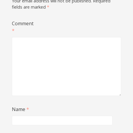
Your email address will not be published.
Required
fields are marked
*
Comment
*
Name
*